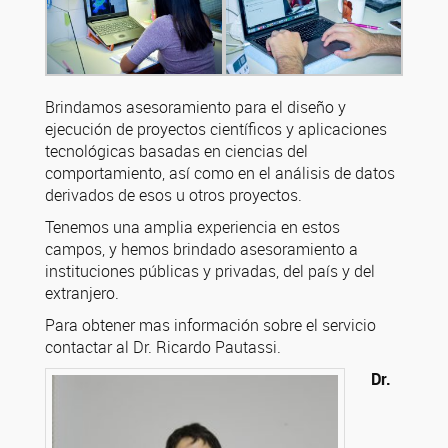
Brindamos asesoramiento para el diseño y
ejecución de proyectos científicos y aplicaciones
tecnológicas basadas en ciencias del
comportamiento, así como en el análisis de datos
derivados de esos u otros proyectos.
Tenemos una amplia experiencia en estos
campos, y hemos brindado asesoramiento a
instituciones públicas y privadas, del país y del
extranjero.
Para obtener mas información sobre el servicio
contactar al Dr. Ricardo Pautassi.
Dr.